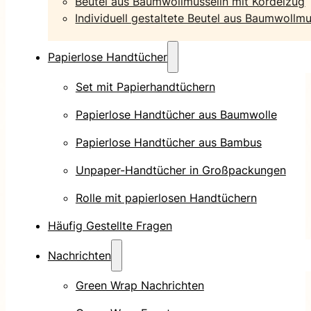
Beutel aus Baumwollmusselin mit Kordelzug
Individuell gestaltete Beutel aus Baumwollmu
Papierlose Handtücher
Set mit Papierhandtüchern
Papierlose Handtücher aus Baumwolle
Papierlose Handtücher aus Bambus
Unpaper-Handtücher in Großpackungen
Rolle mit papierlosen Handtüchern
Häufig Gestellte Fragen
Nachrichten
Green Wrap Nachrichten