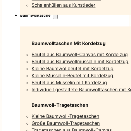
Schalenhüllen aus Kunstleder
Baumwolltasche
Baumwolltaschen Mit Kordelzug
Beutel aus Baumwoll-Canvas mit Kordelzug
Beutel aus Baumwollmusselin mit Kordelzug
Kleine Baumwollbeutel mit Kordelzug
Kleine Musselin-Beutel mit Kordelzug
Beutel aus Musselin mit Kordelzug
Individuell gestaltete Baumwolltaschen mit 
Baumwoll-Tragetaschen
Kleine Baumwoll-Tragetaschen
Große Baumwoll-Tragetaschen
Tragetaschen aus Baumwoll-Canvas