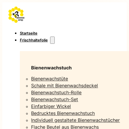
Startseite
Frischhaltefolie
Bienenwachstuch
Bienenwachstüte
Schale mit Bienenwachsdeckel
Bienenwachstuch-Rolle
Bienenwachstuch-Set
Einfarbiger Wickel
Bedrucktes Bienenwachstuch
Individuell gestaltete Bienenwachstücher
Flache Beutel aus Bienenwachs