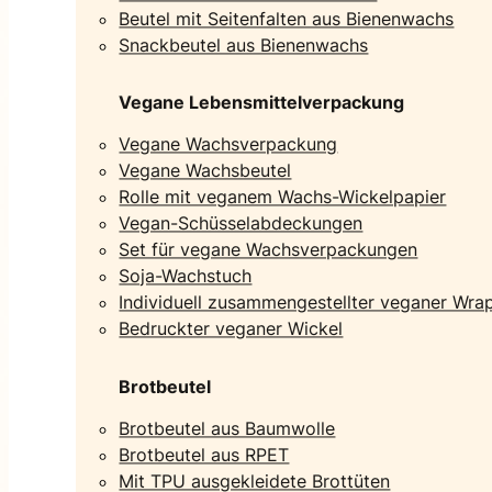
Beutel mit Seitenfalten aus Bienenwachs
Snackbeutel aus Bienenwachs
Vegane Lebensmittelverpackung
Vegane Wachsverpackung
Vegane Wachsbeutel
Rolle mit veganem Wachs-Wickelpapier
Vegan-Schüsselabdeckungen
Set für vegane Wachsverpackungen
Soja-Wachstuch
Individuell zusammengestellter veganer Wra
Bedruckter veganer Wickel
Brotbeutel
Brotbeutel aus Baumwolle
Brotbeutel aus RPET
Mit TPU ausgekleidete Brottüten