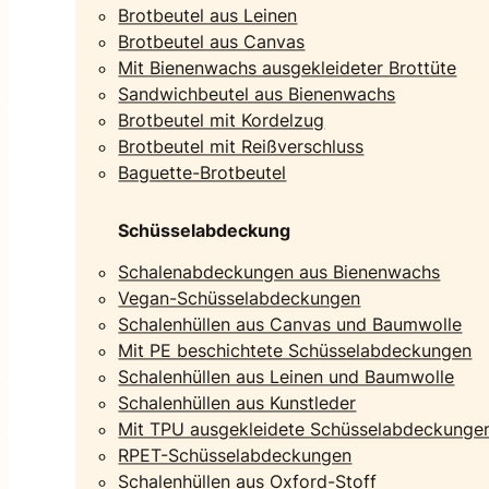
Brotbeutel aus Leinen
Brotbeutel aus Canvas
Mit Bienenwachs ausgekleideter Brottüte
Sandwichbeutel aus Bienenwachs
Brotbeutel mit Kordelzug
Brotbeutel mit Reißverschluss
Baguette-Brotbeutel
Schüsselabdeckung
Schalenabdeckungen aus Bienenwachs
Vegan-Schüsselabdeckungen
Schalenhüllen aus Canvas und Baumwolle
Mit PE beschichtete Schüsselabdeckungen
Schalenhüllen aus Leinen und Baumwolle
Schalenhüllen aus Kunstleder
Mit TPU ausgekleidete Schüsselabdeckunge
RPET-Schüsselabdeckungen
Schalenhüllen aus Oxford-Stoff