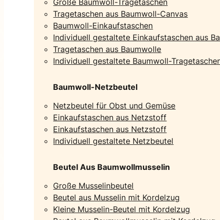
Große Baumwoll-Tragetaschen
Tragetaschen aus Baumwoll-Canvas
Baumwoll-Einkaufstaschen
Individuell gestaltete Einkaufstaschen aus 
Tragetaschen aus Baumwolle
Individuell gestaltete Baumwoll-Tragetasche
Baumwoll-Netzbeutel
Netzbeutel für Obst und Gemüse
Einkaufstaschen aus Netzstoff
Einkaufstaschen aus Netzstoff
Individuell gestaltete Netzbeutel
Beutel Aus Baumwollmusselin
Große Musselinbeutel
Beutel aus Musselin mit Kordelzug
Kleine Musselin-Beutel mit Kordelzug