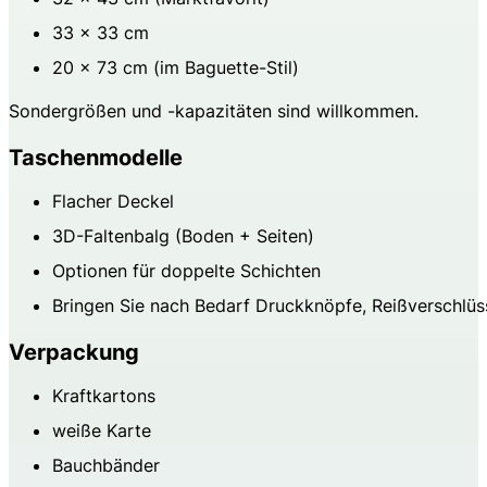
33 × 33 cm
20 × 73 cm (im Baguette-Stil)
Sondergrößen und -kapazitäten sind willkommen.
Taschenmodelle
Flacher Deckel
3D-Faltenbalg (Boden + Seiten)
Optionen für doppelte Schichten
Bringen Sie nach Bedarf Druckknöpfe, Reißverschlüs
Verpackung
Kraftkartons
weiße Karte
Bauchbänder