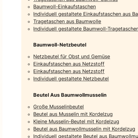
Baumwoll-Einkaufstaschen
Individuell gestaltete Einkaufstaschen aus 
Tragetaschen aus Baumwolle
Individuell gestaltete Baumwoll-Tragetasche
Baumwoll-Netzbeutel
Netzbeutel für Obst und Gemüse
Einkaufstaschen aus Netzstoff
Einkaufstaschen aus Netzstoff
Individuell gestaltete Netzbeutel
Beutel Aus Baumwollmusselin
Große Musselinbeutel
Beutel aus Musselin mit Kordelzug
Kleine Musselin-Beutel mit Kordelzug
Beutel aus Baumwollmusselin mit Kordelzug
Individuell gestaltete Beutel aus Baumwollmu