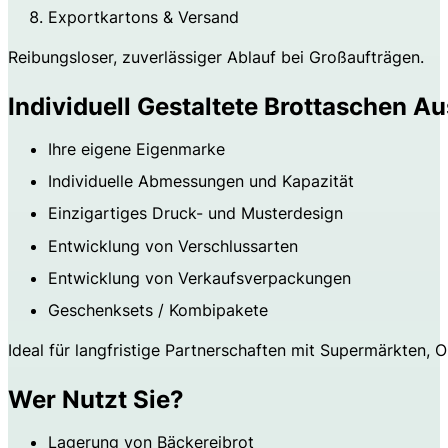
Exportkartons & Versand
Reibungsloser, zuverlässiger Ablauf bei Großaufträgen.
Individuell Gestaltete Brottaschen A
Ihre eigene Eigenmarke
Individuelle Abmessungen und Kapazität
Einzigartiges Druck- und Musterdesign
Entwicklung von Verschlussarten
Entwicklung von Verkaufsverpackungen
Geschenksets / Kombipakete
Ideal für langfristige Partnerschaften mit Supermärkten, 
Wer Nutzt Sie?
Lagerung von Bäckereibrot