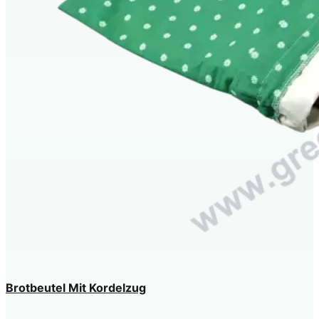
Brotbeutel Mit Kordelzug