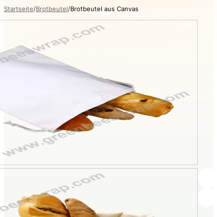
Startseite
Brotbeutel
Brotbeutel aus Canvas