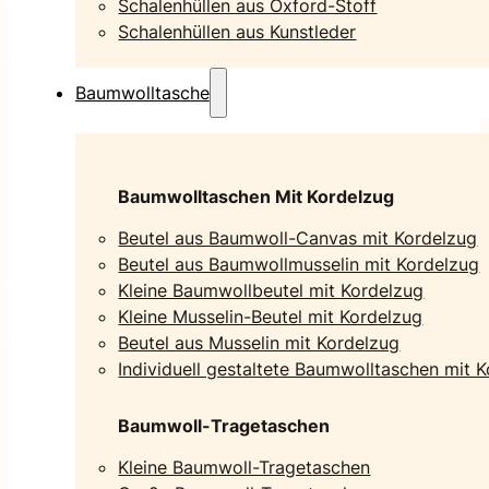
Schalenhüllen aus Oxford-Stoff
Schalenhüllen aus Kunstleder
Baumwolltasche
Baumwolltaschen Mit Kordelzug
Beutel aus Baumwoll-Canvas mit Kordelzug
Beutel aus Baumwollmusselin mit Kordelzug
Kleine Baumwollbeutel mit Kordelzug
Kleine Musselin-Beutel mit Kordelzug
Beutel aus Musselin mit Kordelzug
Individuell gestaltete Baumwolltaschen mit 
Baumwoll-Tragetaschen
Kleine Baumwoll-Tragetaschen