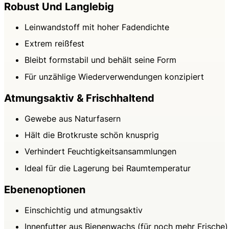
Robust Und Langlebig
Leinwandstoff mit hoher Fadendichte
Extrem reißfest
Bleibt formstabil und behält seine Form
Für unzählige Wiederverwendungen konzipiert
Atmungsaktiv & Frischhaltend
Gewebe aus Naturfasern
Hält die Brotkruste schön knusprig
Verhindert Feuchtigkeitsansammlungen
Ideal für die Lagerung bei Raumtemperatur
Ebenenoptionen
Einschichtig und atmungsaktiv
Innenfutter aus Bienenwachs (für noch mehr Frische)