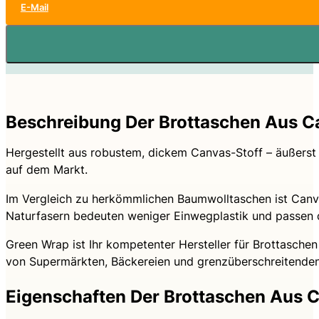
E-Mail
Beschreibung Der Brottaschen Aus C
Hergestellt aus robustem, dickem Canvas-Stoff – äußerst 
auf dem Markt.
Im Vergleich zu herkömmlichen Baumwolltaschen ist Canva
Naturfasern bedeuten weniger Einwegplastik und passen 
Green Wrap ist Ihr kompetenter Hersteller für Brottasch
von Supermärkten, Bäckereien und grenzüberschreitenden
Eigenschaften Der Brottaschen Aus 