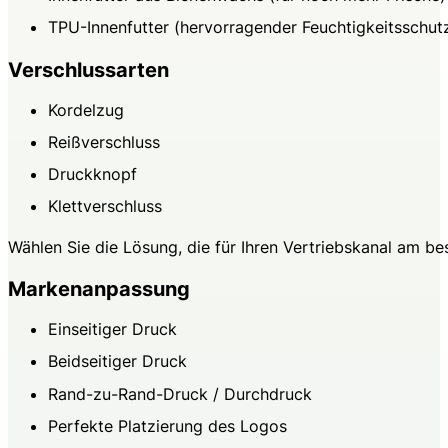
TPU-Innenfutter (hervorragender Feuchtigkeitsschut
Verschlussarten
Kordelzug
Reißverschluss
Druckknopf
Klettverschluss
Wählen Sie die Lösung, die für Ihren Vertriebskanal am bes
Markenanpassung
Einseitiger Druck
Beidseitiger Druck
Rand-zu-Rand-Druck / Durchdruck
Perfekte Platzierung des Logos