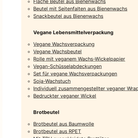
Flache Beutel aus Bienenwachs
Beutel mit Seitenfalten aus Bienenwachs
Snackbeutel aus Bienenwachs
Vegane Lebensmittelverpackung
Vegane Wachsverpackung
Vegane Wachsbeutel
Rolle mit veganem Wachs-Wickelpapier
Vegan-Schüsselabdeckungen
Set für vegane Wachsverpackungen
Soja-Wachstuch
Individuell zusammengestellter veganer Wra
Bedruckter veganer Wickel
Brotbeutel
Brotbeutel aus Baumwolle
Brotbeutel aus RPET