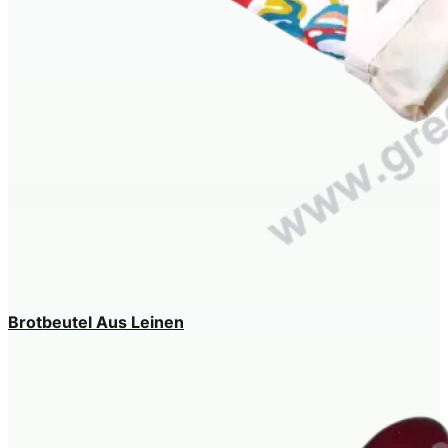
Brotbeutel Aus Leinen