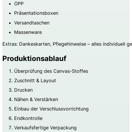
OPP
Präsentationsboxen
Versandtaschen
Massenware
Extras: Dankeskarten, Pflegehinweise – alles individuell ge
Produktionsablauf
Überprüfung des Canvas-Stoffes
Zuschnitt & Layout
Drucken
Nähen & Verstärken
Einbau der Verschlussvorrichtung
Endkontrolle
Verkaufsfertige Verpackung