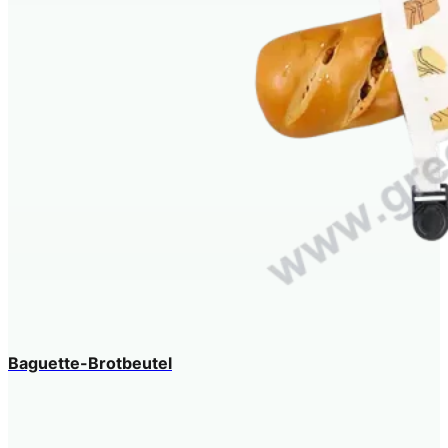
Baguette-Brotbeutel