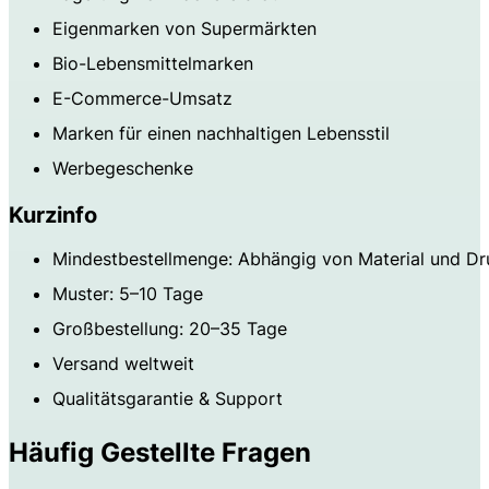
Eigenmarken von Supermärkten
Bio-Lebensmittelmarken
E-Commerce-Umsatz
Marken für einen nachhaltigen Lebensstil
Werbegeschenke
Kurzinfo
Mindestbestellmenge: Abhängig von Material und Dr
Muster: 5–10 Tage
Großbestellung: 20–35 Tage
Versand weltweit
Qualitätsgarantie & Support
Häufig Gestellte Fragen