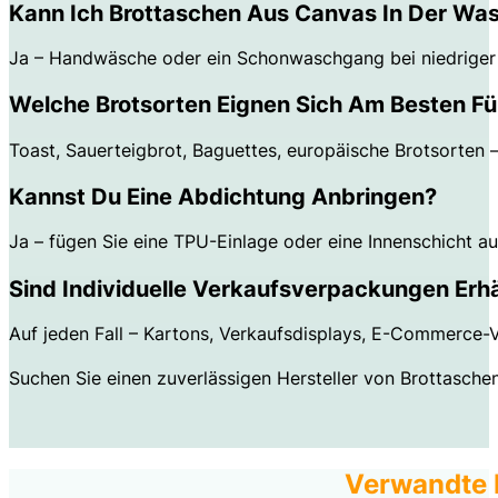
Kann Ich Brottaschen Aus Canvas In Der W
Ja – Handwäsche oder ein Schonwaschgang bei niedriger T
Welche Brotsorten Eignen Sich Am Besten Fü
Toast, Sauerteigbrot, Baguettes, europäische Brotsorten 
Kannst Du Eine Abdichtung Anbringen?
Ja – fügen Sie eine TPU-Einlage oder eine Innenschicht a
Sind Individuelle Verkaufsverpackungen Erhä
Auf jeden Fall – Kartons, Verkaufsdisplays, E-Commerce-V
Suchen Sie einen zuverlässigen Hersteller von Brottasch
Verwandte 