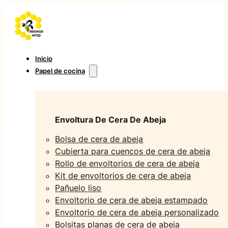
Inicio
Papel de cocina
Envoltura De Cera De Abeja
Bolsa de cera de abeja
Cubierta para cuencos de cera de abeja
Rollo de envoltorios de cera de abeja
Kit de envoltorios de cera de abeja
Pañuelo liso
Envoltorio de cera de abeja estampado
Envoltorio de cera de abeja personalizado
Bolsitas planas de cera de abeja