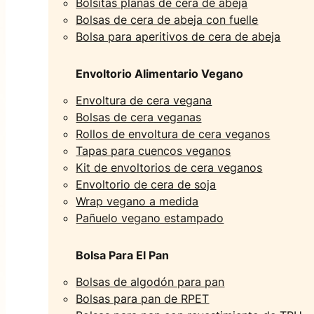
Bolsitas planas de cera de abeja
Bolsas de cera de abeja con fuelle
Bolsa para aperitivos de cera de abeja
Envoltorio Alimentario Vegano
Envoltura de cera vegana
Bolsas de cera veganas
Rollos de envoltura de cera veganos
Tapas para cuencos veganos
Kit de envoltorios de cera veganos
Envoltorio de cera de soja
Wrap vegano a medida
Pañuelo vegano estampado
Bolsa Para El Pan
Bolsas de algodón para pan
Bolsas para pan de RPET