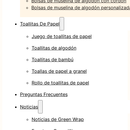
Bolsas de muselina de algodón con cordón
Bolsas de muselina de algodón personalizad
Toallitas De Papel
Juego de toallitas de papel
Toallitas de algodón
Toallitas de bambú
Toallas de papel a granel
Rollo de toallitas de papel
Preguntas Frecuentes
Noticias
Noticias de Green Wrap