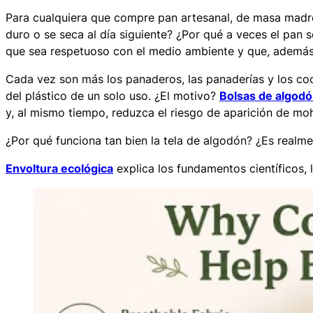
Para cualquiera que compre pan artesanal, de masa madre 
duro o se seca al día siguiente? ¿Por qué a veces el pan
que sea respetuoso con el medio ambiente y que, además
Cada vez son más los panaderos, las panaderías y los coc
del plástico de un solo uso. ¿El motivo?
Bolsas de algodó
y, al mismo tiempo, reduzca el riesgo de aparición de mo
¿Por qué funciona tan bien la tela de algodón? ¿Es realme
Envoltura ecológica
explica los fundamentos científicos, l