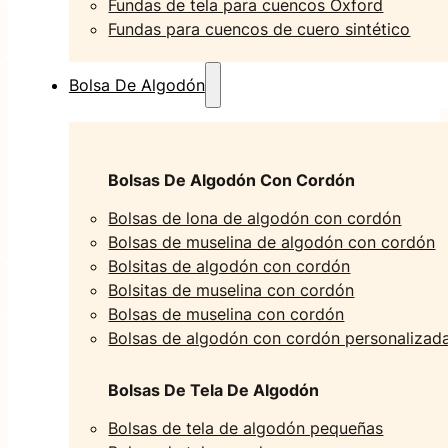
Fundas de tela para cuencos Oxford
Fundas para cuencos de cuero sintético
Bolsa De Algodón
Bolsas De Algodón Con Cordón
Bolsas de lona de algodón con cordón
Bolsas de muselina de algodón con cordón
Bolsitas de algodón con cordón
Bolsitas de muselina con cordón
Bolsas de muselina con cordón
Bolsas de algodón con cordón personalizad
Bolsas De Tela De Algodón
Bolsas de tela de algodón pequeñas