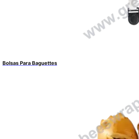
Bolsas Para Baguettes