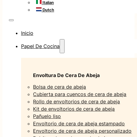
Italian
Dutch
Inicio
Papel De Cocina
Envoltura De Cera De Abeja
Bolsa de cera de abeja
Cubierta para cuencos de cera de abeja
Rollo de envoltorios de cera de abeja
Kit de envoltorios de cera de abeja
Pañuelo liso
Envoltorio de cera de abeja estampado
Envoltorio de cera de abeja personalizado