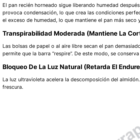
El pan recién horneado sigue liberando humedad después 
provoca condensación, lo que crea las condiciones perfe
el exceso de humedad, lo que mantiene el pan más seco 
Transpirabilidad Moderada (mantiene La Cort
Las bolsas de papel o al aire libre secan el pan demasiado 
permite que la barra “respire”. De este modo, se conserva
Bloqueo De La Luz Natural (retarda El Endur
La luz ultravioleta acelera la descomposición del almidó
frescura.