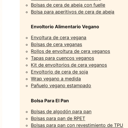
Bolsas de cera de abeja con fuelle
Bolsa para aperitivos de cera de abeja
Envoltorio Alimentario Vegano
Envoltura de cera vegana
Bolsas de cera veganas
Rollos de envoltura de cera veganos
Tapas para cuencos veganos
Kit de envoltorios de cera veganos
Envoltorio de cera de soja
Wrap vegano a medida
Pañuelo vegano estampado
Bolsa Para El Pan
Bolsas de algodón para pan
Bolsas para pan de RPET
Bolsas para pan con revestimiento de TPU