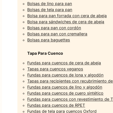
Bolsas de lino para pan
Bolsas de tela para pan
Bolsa para pan forrada con cera de abeja
Bolsa para sándwiches de cera de abeja
Bolsas para pan con cordón
Bolsas para pan con cremallera
Bolsas para baguettes
Tapa Para Cuenco
Fundas para cuencos de cera de abeja
Tapas para cuencos veganos
Fundas para cuencos de lona y algodón
Tapas para recipientes con recubrimiento d
Fundas para cuencos de lino y algodón
Fundas para cuencos de cuero sintético
Fundas para cuencos con revestimiento de 
Fundas para cuencos de RPET
Fundas de tela para cuencos Oxford