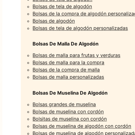
Bolsas de tela de algodón
Bolsas de la compra de algodón personaliz
Bolsas de algodón
Bolsas de tela de algodón personalizadas
Bolsas De Malla De Algodón
Bolsas de malla para frutas y verduras
Bolsas de malla para la compra
Bolsas de la compra de malla
Bolsas de malla personalizadas
Bolsas De Muselina De Algodón
Bolsas grandes de muselina
Bolsas de muselina con cordón
Bolsitas de muselina con cordón
Bolsas de muselina de algodón con cordón
Bolsas de muselina de algodón personalizad