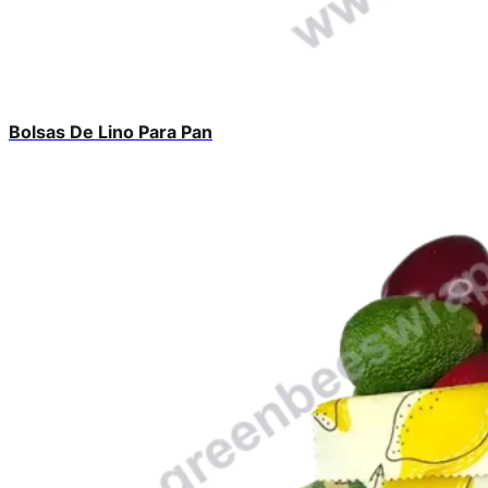
Bolsas De Lino Para Pan