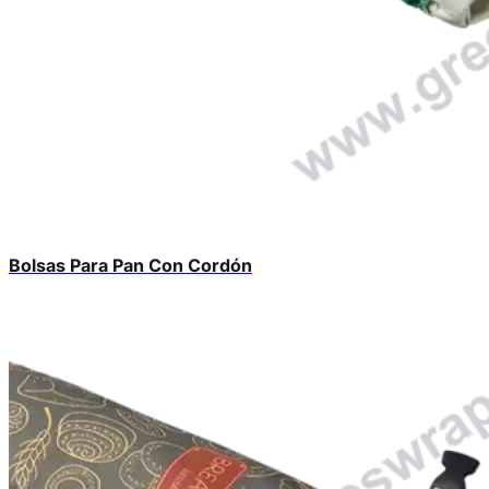
Bolsas Para Pan Con Cordón