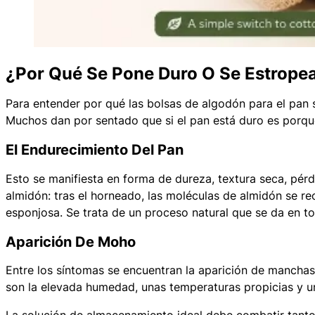
¿Por Qué Se Pone Duro O Se Estropea
Para entender por qué las bolsas de algodón para el pan 
Muchos dan por sentado que si el pan está duro es porque 
El Endurecimiento Del Pan
Esto se manifiesta en forma de dureza, textura seca, pér
almidón: tras el horneado, las moléculas de almidón se r
esponjosa. Se trata de un proceso natural que se da en to
Aparición De Moho
Entre los síntomas se encuentran la aparición de manchas
son la elevada humedad, unas temperaturas propicias y un