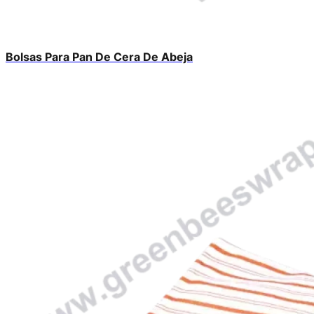
Bolsas Para Pan De Cera De Abeja