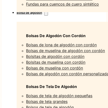
Fundas para cuencos de cuero sintético
Bolsa de algodón
Bolsas De Algodón Con Cordón
Bolsas de lona de algodón con cordón
Bolsas de muselina de algodón con cordón
Bolsitas de algodón con cordón
Bolsitas de muselina con cordón
Bolsas de muselina con cordón
Bolsas de algodón con cordón personalizad
Bolsas De Tela De Algodón
Bolsas de tela de algodón pequeñas
Bolsas de tela grandes
Bolsos de tela de algodón