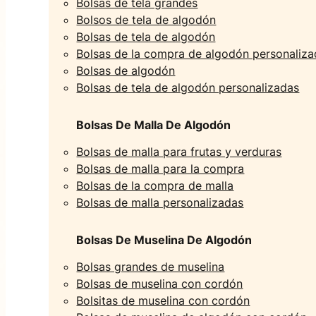
Bolsas de tela grandes
Bolsos de tela de algodón
Bolsas de tela de algodón
Bolsas de la compra de algodón personaliz
Bolsas de algodón
Bolsas de tela de algodón personalizadas
Bolsas De Malla De Algodón
Bolsas de malla para frutas y verduras
Bolsas de malla para la compra
Bolsas de la compra de malla
Bolsas de malla personalizadas
Bolsas De Muselina De Algodón
Bolsas grandes de muselina
Bolsas de muselina con cordón
Bolsitas de muselina con cordón