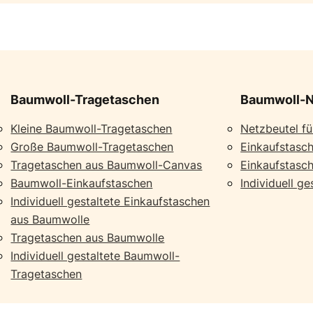
Baumwoll-Tragetaschen
Baumwoll-N
Kleine Baumwoll-Tragetaschen
Netzbeutel f
Große Baumwoll-Tragetaschen
Einkaufstasch
Tragetaschen aus Baumwoll-Canvas
Einkaufstasch
Baumwoll-Einkaufstaschen
Individuell g
Individuell gestaltete Einkaufstaschen
aus Baumwolle
Tragetaschen aus Baumwolle
Individuell gestaltete Baumwoll-
Tragetaschen