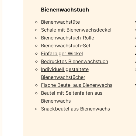
Bienenwachstuch
Bienenwachstüte
Schale mit Bienenwachsdeckel
Bienenwachstuch-Rolle
Bienenwachstuch-Set
Einfarbiger Wickel
Bedrucktes Bienenwachstuch
Individuell gestaltete
Bienenwachstücher
Flache Beutel aus Bienenwachs
Beutel mit Seitenfalten aus
Bienenwachs
Snackbeutel aus Bienenwachs