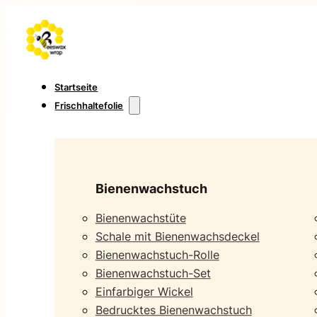
Startseite
Frischhaltefolie
Bienenwachstuch
Bienenwachstüte
Schale mit Bienenwachsdeckel
Bienenwachstuch-Rolle
Bienenwachstuch-Set
Einfarbiger Wickel
Bedrucktes Bienenwachstuch