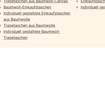
Tragetaschen aus Baumwoll-Canvas
Einkaufstasch
Baumwoll-Einkaufstaschen
Individuell g
Individuell gestaltete Einkaufstaschen
aus Baumwolle
Tragetaschen aus Baumwolle
Individuell gestaltete Baumwoll-
Tragetaschen