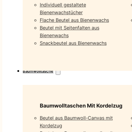
Individuell gestaltete
Bienenwachstücher
Flache Beutel aus Bienenwachs
Beutel mit Seitenfalten aus
Bienenwachs
Snackbeutel aus Bienenwachs
Baumwolltasche
Baumwolltaschen Mit Kordelzug
Beutel aus Baumwoll-Canvas mit
Kordelzug