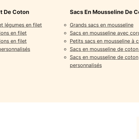
et De Coton
Sacs En Mousseline De C
et légumes en filet
Grands sacs en mousseline
ons en filet
Sacs en mousseline avec co
ons en filet
Petits sacs en mousseline à 
 personnalisés
Sacs en mousseline de coton
Sacs en mousseline de coton
personnalisés