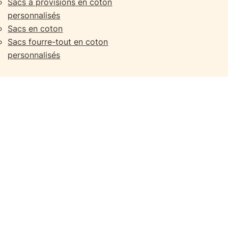
Sacs à provisions en coton
personnalisés
Sacs en coton
Sacs fourre-tout en coton
personnalisés