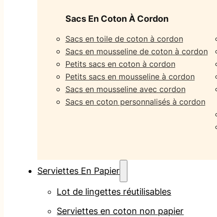
Sacs En Coton À Cordon
Sacs en toile de coton à cordon
Sacs en mousseline de coton à cordon
Petits sacs en coton à cordon
Petits sacs en mousseline à cordon
Sacs en mousseline avec cordon
Sacs en coton personnalisés à cordon
Serviettes En Papier
Lot de lingettes réutilisables
Serviettes en coton non papier