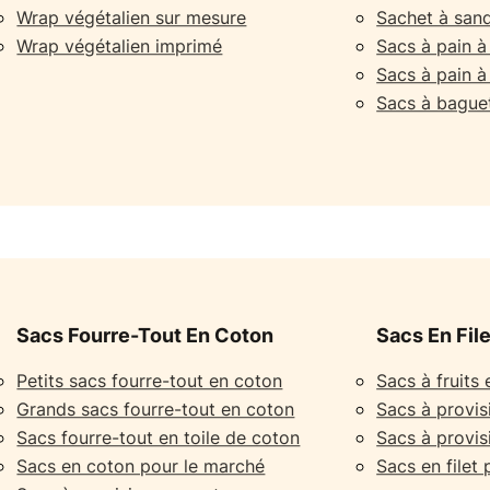
Wrap végétalien sur mesure
Sachet à sand
Wrap végétalien imprimé
Sacs à pain 
Sacs à pain à
Sacs à bague
Sacs Fourre-Tout En Coton
Sacs En Fil
Petits sacs fourre-tout en coton
Sacs à fruits 
Grands sacs fourre-tout en coton
Sacs à provisi
Sacs fourre-tout en toile de coton
Sacs à provisi
Sacs en coton pour le marché
Sacs en filet