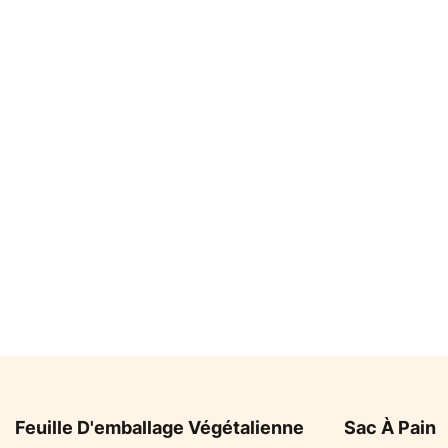
Feuille D'emballage Végétalienne
Sac À Pain