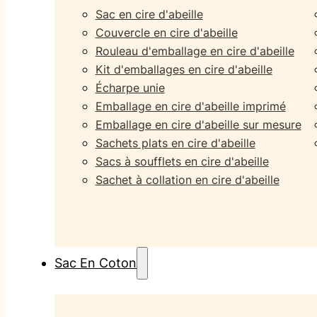
Sac en cire d'abeille
Couvercle en cire d'abeille
Rouleau d'emballage en cire d'abeille
Kit d'emballages en cire d'abeille
Écharpe unie
Emballage en cire d'abeille imprimé
Emballage en cire d'abeille sur mesure
Sachets plats en cire d'abeille
Sacs à soufflets en cire d'abeille
Sachet à collation en cire d'abeille
Sac En Coton