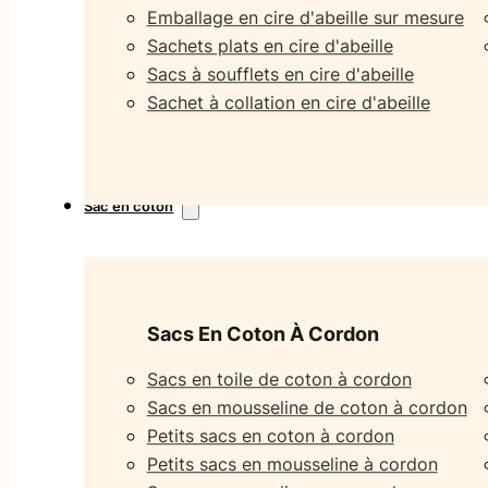
Emballage en cire d'abeille sur mesure
Sachets plats en cire d'abeille
Sacs à soufflets en cire d'abeille
Sachet à collation en cire d'abeille
Sac en coton
Sacs En Coton À Cordon
Sacs en toile de coton à cordon
Sacs en mousseline de coton à cordon
Petits sacs en coton à cordon
Petits sacs en mousseline à cordon