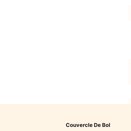
Couvercle De Bol