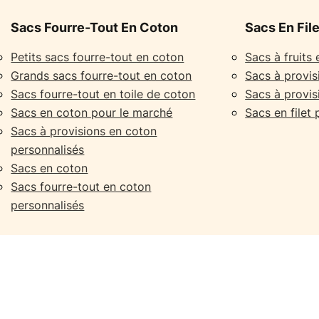
Sacs Fourre-Tout En Coton
Sacs En Fil
Petits sacs fourre-tout en coton
Sacs à fruits 
Grands sacs fourre-tout en coton
Sacs à provisi
Sacs fourre-tout en toile de coton
Sacs à provisi
Sacs en coton pour le marché
Sacs en filet
Sacs à provisions en coton
personnalisés
Sacs en coton
Sacs fourre-tout en coton
personnalisés