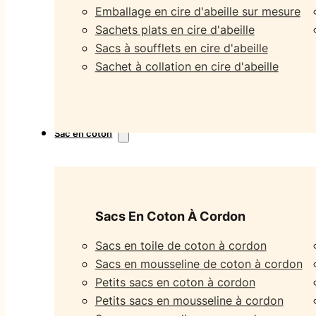
Emballage en cire d'abeille sur mesure
Sachets plats en cire d'abeille
Sacs à soufflets en cire d'abeille
Sachet à collation en cire d'abeille
Sac en coton
Sacs En Coton À Cordon
Sacs en toile de coton à cordon
Sacs en mousseline de coton à cordon
Petits sacs en coton à cordon
Petits sacs en mousseline à cordon