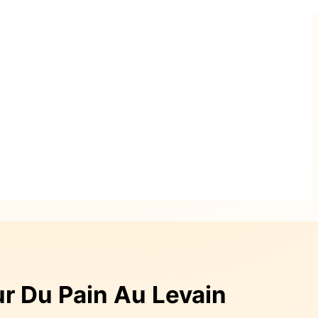
r Du Pain Au Levain