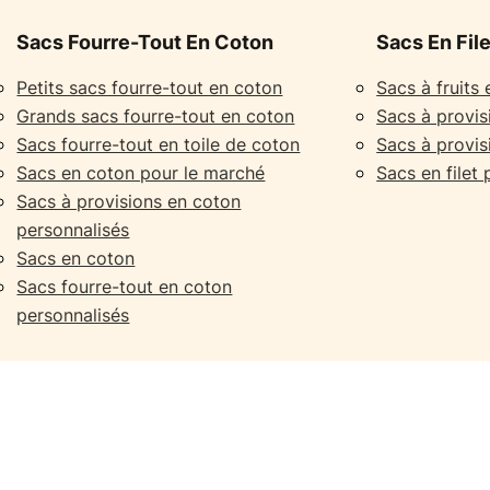
Sacs Fourre-Tout En Coton
Sacs En Fil
Petits sacs fourre-tout en coton
Sacs à fruits 
Grands sacs fourre-tout en coton
Sacs à provisi
Sacs fourre-tout en toile de coton
Sacs à provisi
Sacs en coton pour le marché
Sacs en filet
Sacs à provisions en coton
personnalisés
Sacs en coton
Sacs fourre-tout en coton
personnalisés