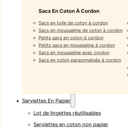
Sacs En Coton À Cordon
Sacs en toile de coton à cordon
Sacs en mousseline de coton à cordon
Petits sacs en coton à cordon
Petits sacs en mousseline à cordon
Sacs en mousseline avec cordon
Sacs en coton personnalisés à cordon
Serviettes En Papier
Lot de lingettes réutilisables
Serviettes en coton non papier