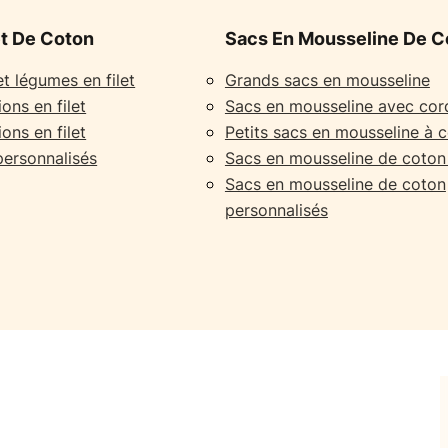
et De Coton
Sacs En Mousseline De C
et légumes en filet
Grands sacs en mousseline
ons en filet
Sacs en mousseline avec co
ons en filet
Petits sacs en mousseline à 
 personnalisés
Sacs en mousseline de coton
Sacs en mousseline de coton
personnalisés