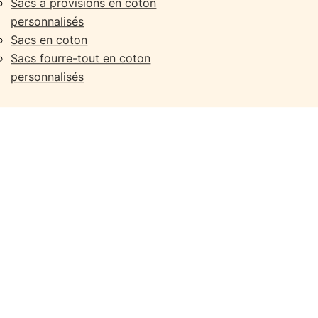
Sacs à provisions en coton
personnalisés
Sacs en coton
Sacs fourre-tout en coton
personnalisés