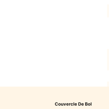
Couvercle De Bol