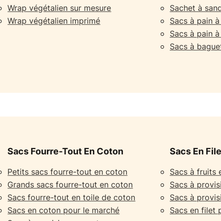
Wrap végétalien sur mesure
Sachet à sand
Wrap végétalien imprimé
Sacs à pain 
Sacs à pain à
Sacs à bague
Sacs Fourre-Tout En Coton
Sacs En Fil
Petits sacs fourre-tout en coton
Sacs à fruits 
Grands sacs fourre-tout en coton
Sacs à provisi
Sacs fourre-tout en toile de coton
Sacs à provisi
Sacs en coton pour le marché
Sacs en filet