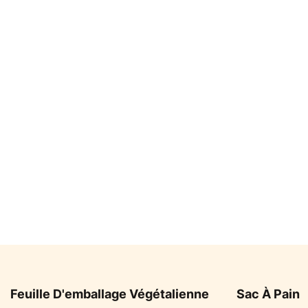
Feuille D'emballage Végétalienne
Sac À Pain