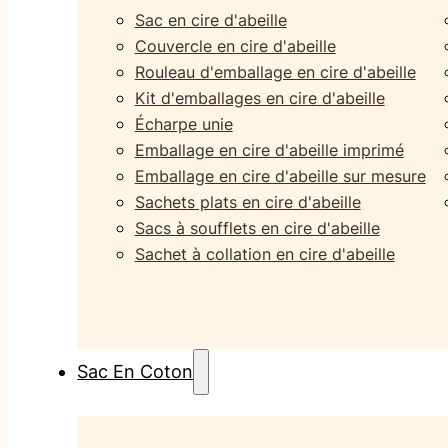
Sac en cire d'abeille
Couvercle en cire d'abeille
Rouleau d'emballage en cire d'abeille
Kit d'emballages en cire d'abeille
Écharpe unie
Emballage en cire d'abeille imprimé
Emballage en cire d'abeille sur mesure
Sachets plats en cire d'abeille
Sacs à soufflets en cire d'abeille
Sachet à collation en cire d'abeille
Sac En Coton