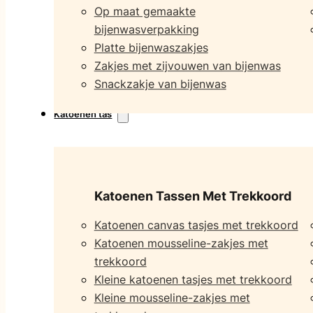
Op maat gemaakte
bijenwasverpakking
Platte bijenwaszakjes
Zakjes met zijvouwen van bijenwas
Snackzakje van bijenwas
Katoenen tas
Katoenen Tassen Met Trekkoord
Katoenen canvas tasjes met trekkoord
Katoenen mousseline-zakjes met
trekkoord
Kleine katoenen tasjes met trekkoord
Kleine mousseline-zakjes met