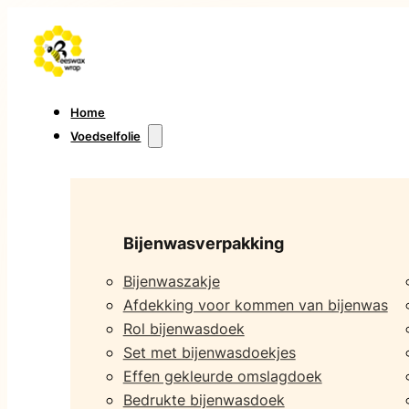
Home
Voedselfolie
Bijenwasverpakking
Bijenwaszakje
Afdekking voor kommen van bijenwas
Rol bijenwasdoek
Set met bijenwasdoekjes
Effen gekleurde omslagdoek
Bedrukte bijenwasdoek