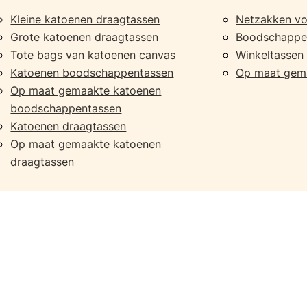
Kleine katoenen draagtassen
Netzakken voo
Grote katoenen draagtassen
Boodschappe
Tote bags van katoenen canvas
Winkeltassen
Katoenen boodschappentassen
Op maat gem
Op maat gemaakte katoenen
boodschappentassen
Katoenen draagtassen
Op maat gemaakte katoenen
draagtassen