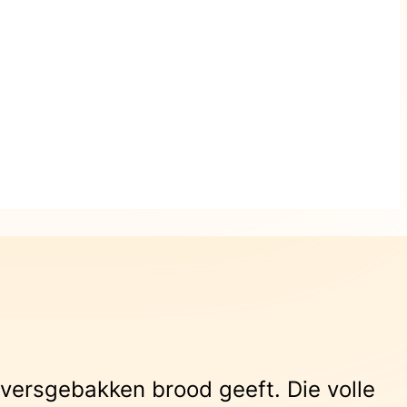
 versgebakken brood geeft. Die volle