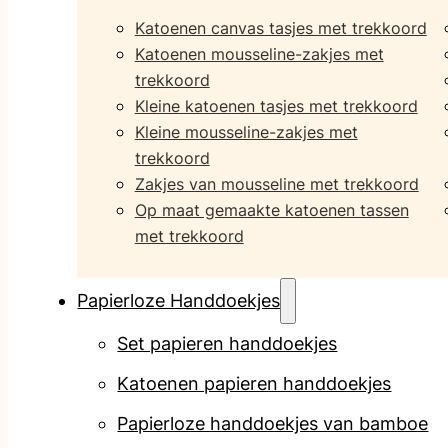
Katoenen canvas tasjes met trekkoord
Katoenen mousseline-zakjes met
trekkoord
Kleine katoenen tasjes met trekkoord
Kleine mousseline-zakjes met
trekkoord
Zakjes van mousseline met trekkoord
Op maat gemaakte katoenen tassen
met trekkoord
Papierloze Handdoekjes
Set papieren handdoekjes
Katoenen papieren handdoekjes
Papierloze handdoekjes van bamboe